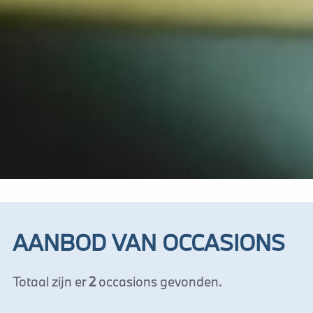
AANBOD VAN OCCASIONS
Totaal zijn er
2
occasions gevonden.