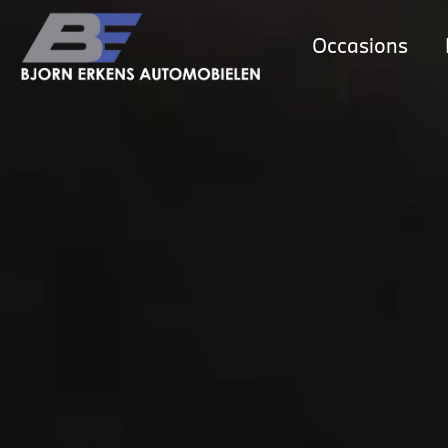
Occasions