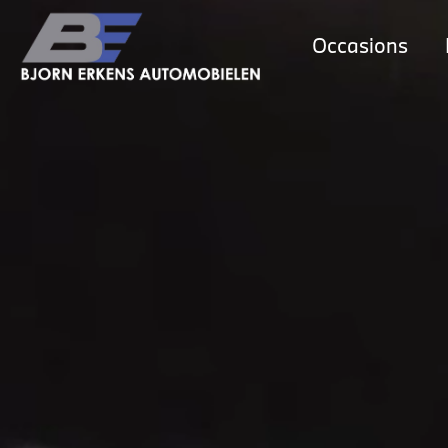
Occasions