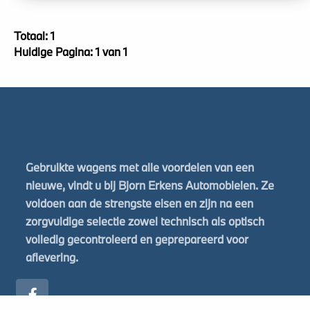
Totaal: 1
Huidige Pagina: 1 van 1
Gebruikte wagens met alle voordelen van een
nieuwe, vindt u bij Bjorn Erkens Automobielen. Ze
voldoen aan de strengste eisen en zijn na een
zorgvuldige selectie zowel technisch als optisch
volledig gecontroleerd en geprepareerd voor
aflevering.