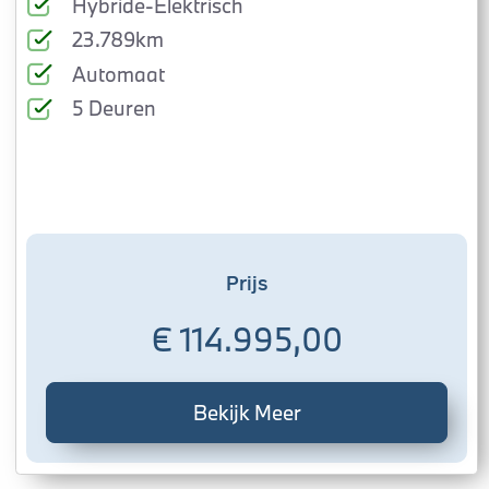
Hybride-Elektrisch
23.789km
Automaat
5 Deuren
Prijs
€ 114.995,00
Bekijk Meer