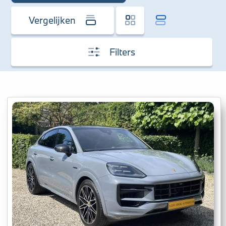
Vergelijken
Filters