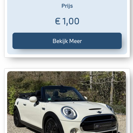
Prijs
€ 1,00
Bekijk Meer