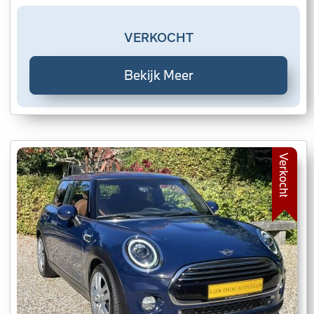
VERKOCHT
Bekijk Meer
Verkocht