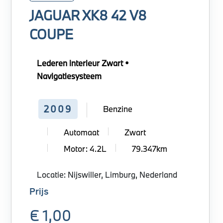
JAGUAR XK8 42 V8
COUPE
Lederen interieur Zwart •
Navigatiesysteem
2009
Benzine
Automaat
Zwart
Motor: 4.2L
79.347km
Locatie: Nijswiller, Limburg, Nederland
Prijs
€ 1,00