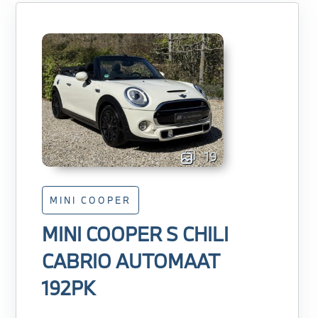
19
MINI COOPER
MINI COOPER S CHILI
CABRIO AUTOMAAT
192PK