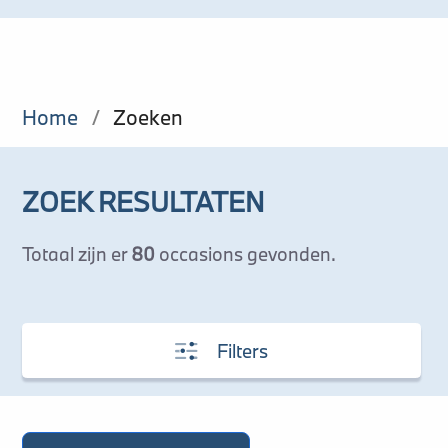
Home
/
Zoeken
ZOEK RESULTATEN
Totaal zijn er
80
occasions gevonden.
Filters