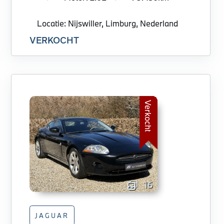
Locatie: Nijswiller, Limburg, Nederland
VERKOCHT
Verkocht
16
JAGUAR