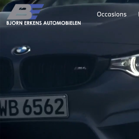
Occasions